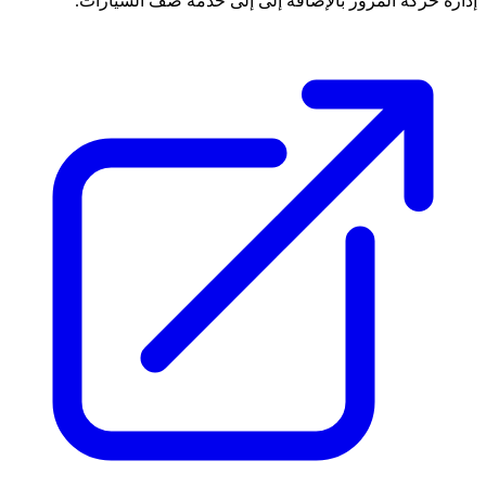
إدارة حركة المرور بالإضافة إلى إلى خدمة صف السيارات.