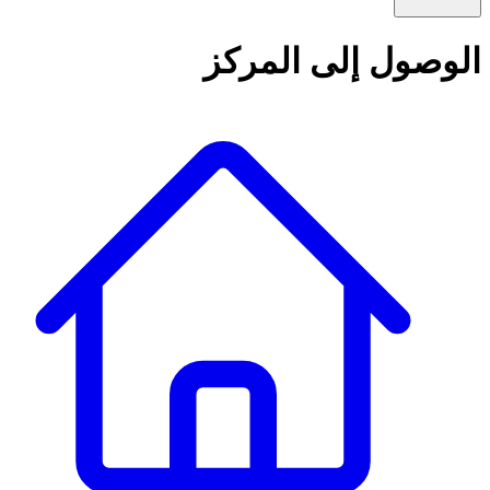
الوصول إلى المركز