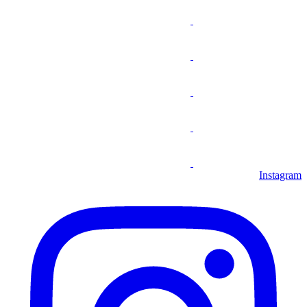
Instagram