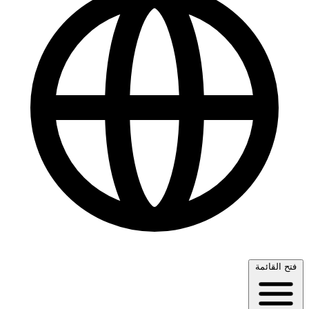
فتح القائمة