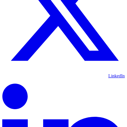
LinkedIn