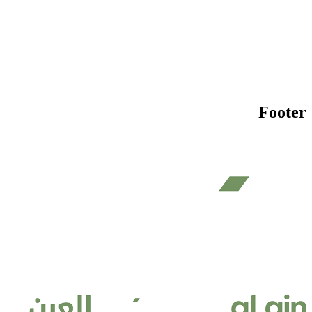
Footer