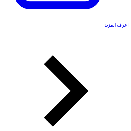
اعرف المزيد