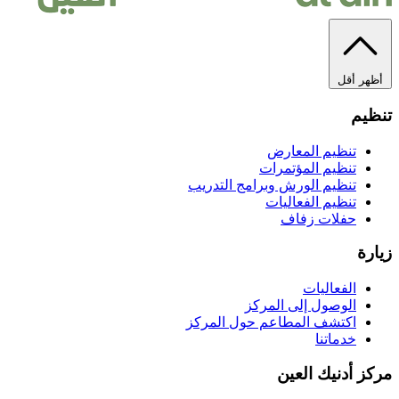
أظهر أقل
تنظيم
تنظيم المعارض
تنظيم المؤتمرات
تنظيم الورش وبرامج التدريب
تنظيم الفعاليات
حفلات زفاف
زيارة
الفعاليات
الوصول إلى المركز
اكتشف المطاعم حول المركز
خدماتنا
مركز أدنيك العين