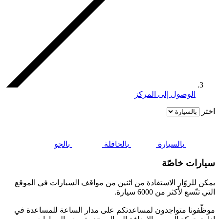
الوصول إلى المركز
اختر
بالسيارة
بالحافلة
بالجو
سيارات خاصّة
يمكن للزوّار الاستفادة من اثنين من مواقف السيارات في الموقع
التي تتّسع لأكثر من 6000 سيارة.
موظّفونا متواجدون لمساعدتكم على مدار الساعة للمساعدة في