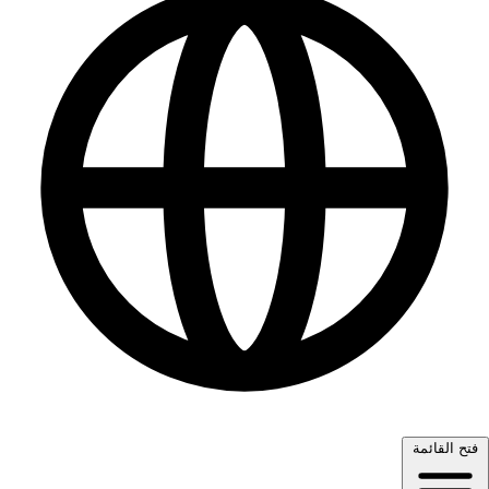
فتح القائمة