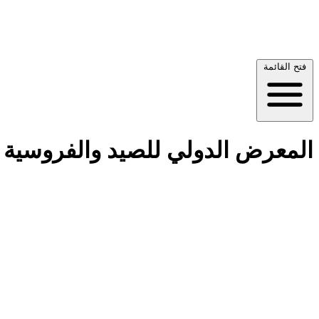
فتح القائمة
المعرض الدولي للصيد والفروسية – الع