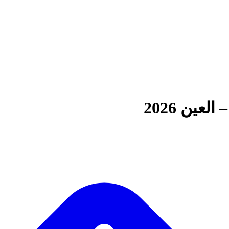
ين 2026