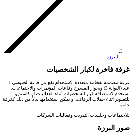
برزة
فاخرة لكبار الشخصيات
غرفة مصممة بفخامة متعددة الاستخدام تقع في قاعة الخبيصي 1
عند (البوابة 3) وبجوار المسرح وقاعات المؤتمرات والاجتماعات.
استضافة كبار الشخصيات أثناء الفعاليات أو كاستديو
أثناء حفلات الزفاف. أو يمكن استخدامها بدلاً من ذلك كغرفة
ات وجلسات التدريب وفعاليات الشركات
لبرزة