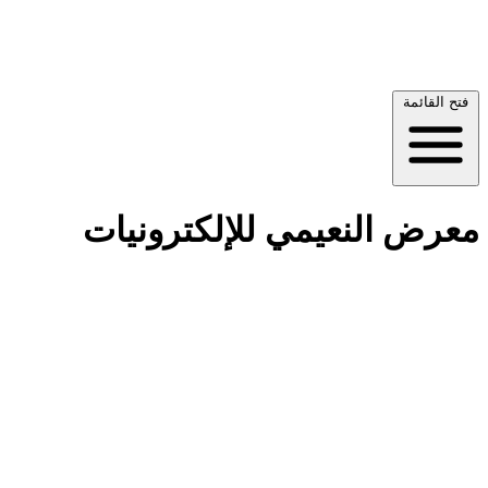
فتح القائمة
معرض النعيمي للإلكترونيات